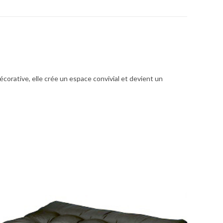
corative, elle crée un espace convivial et devient un