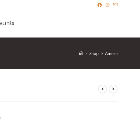
ALITÉS
>
Shop
>
Amore
s