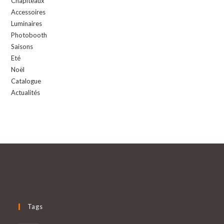
Chapiteaux
Accessoires
Luminaires
Photobooth
Saisons
Eté
Noël
Catalogue
Actualités
Tags