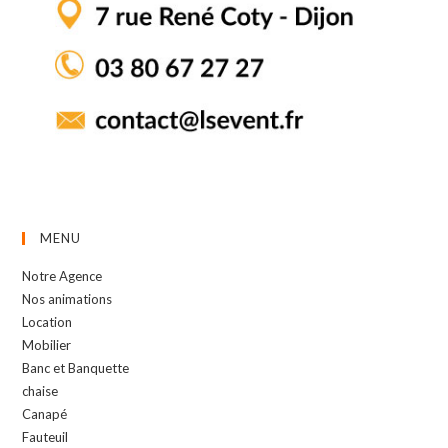
MENU
Notre Agence
Nos animations
Location
Mobilier
Banc et Banquette
chaise
Canapé
Fauteuil