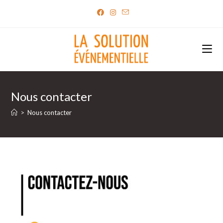
Nous contacter
>
Nous contacter