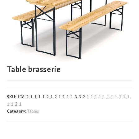
Table brasserie
SKU:
106-2-1-1-1-1-2-1-2-1-1-1-1-3-3-2-1-1-1-1-1-1-1-1-1-1-1-
1-1-2-1
Category:
Tables