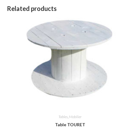
Related products
Tables
,
Mobilier
Table TOURET