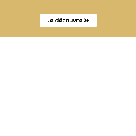
Je découvre