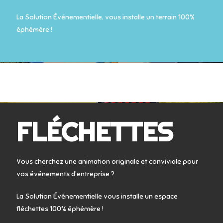
La Solution Événementielle, vous installe un terrain 100%
éphémère !
FLÉCHETTES
Vous cherchez une animation originale et conviviale pour
vos événements d’entreprise ?
La Solution Événementielle vous installe un espace
fléchettes 100% éphémère !