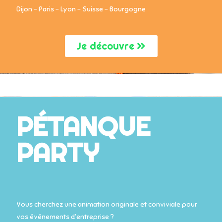
Dijon – Paris – Lyon – Suisse – Bourgogne
Je découvre
PÉTANQUE
PARTY
Vous cherchez une animation originale et conviviale pour
vos événements d’entreprise ?