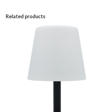
Related products