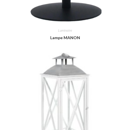
Luminaire
Lampe MANON