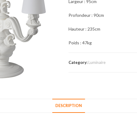
Largeur : 95cm
Profondeur : 90cm
Hauteur : 235cm
Poids : 47kg
Category:
Luminaire
DESCRIPTION