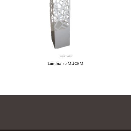
Luminaire
Luminaire MUCEM