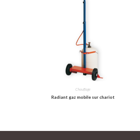
Chauffage
Radiant gaz mobile sur chariot