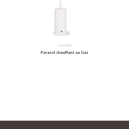
Chauffage
Parasol chauffant au Gaz