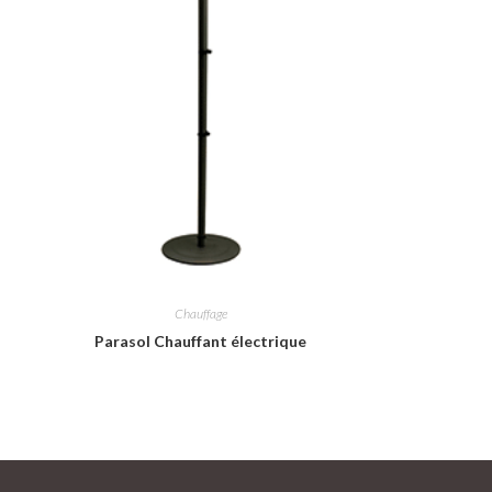
Chauffage
Parasol Chauffant électrique