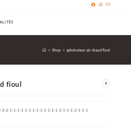
ALITÉS
>
Shop
>
générateur air chaud fioul
d fioul
-3-2-1-1-1-1-1-1-1-1-1-1-1-1-1-2-1-1-1-2-1-1-1