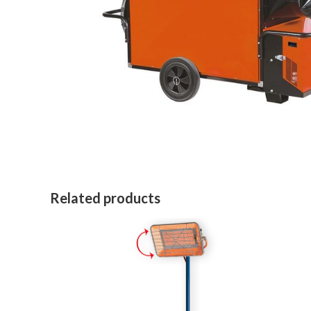
Related products