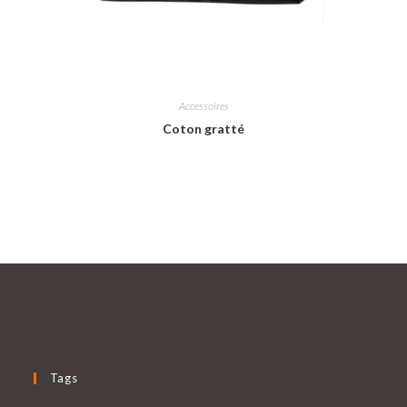
Accessoires
Coton gratté
Tags