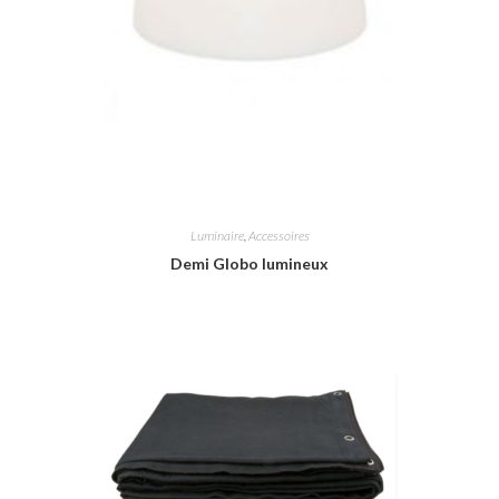
Luminaire
,
Accessoires
Demi Globo lumineux