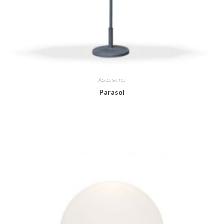
Accessoires
Parasol