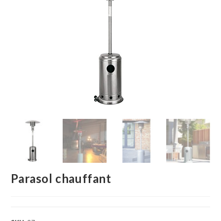
Parasol chauffant