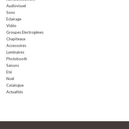
Audiovisuel
Sono
Eclairage
Vidéo
Groupes Electrogènes
Chapiteaux
Accessoires
Luminaires
Photobooth
Saisons
Eté
Noël
Catalogue
Actualités