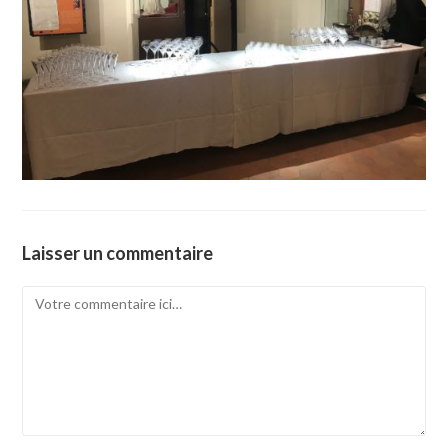
Laisser un commentaire
Comment