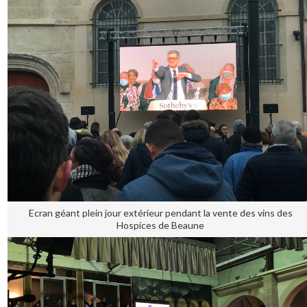
Ecran géant plein jour extérieur pendant la vente des vins des
Hospices de Beaune