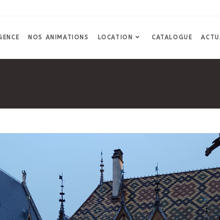
GENCE
NOS ANIMATIONS
LOCATION
CATALOGUE
ACTU