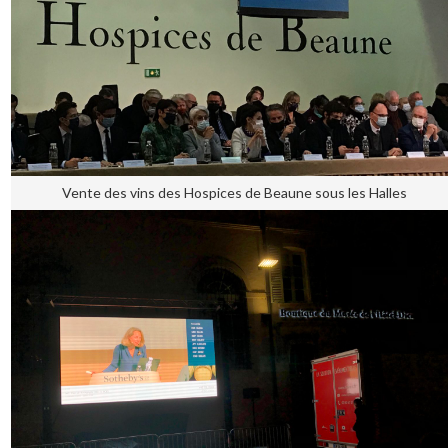
Vente des vins des Hospices de Beaune sous les Halles