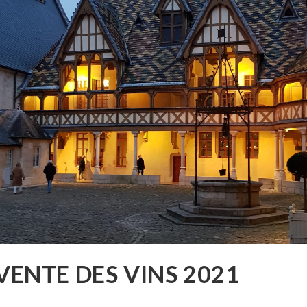
VENTE DES VINS 2021