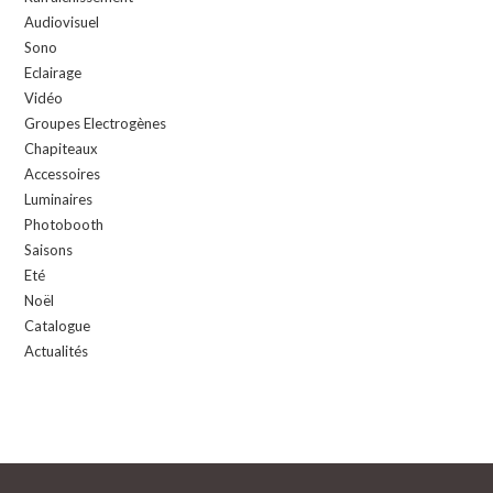
Audiovisuel
Sono
Eclairage
Vidéo
Groupes Electrogènes
Chapiteaux
Accessoires
Luminaires
Photobooth
Saisons
Eté
Noël
Catalogue
Actualités