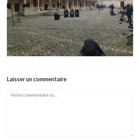
Laisser un commentaire
Comment