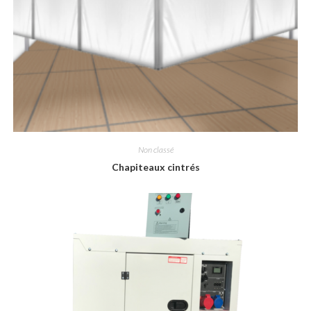
Non classé
Chapiteaux cintrés