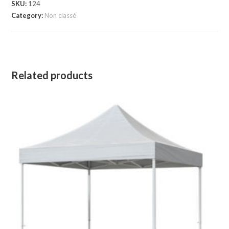
SKU:
124
Category:
Non classé
Related products