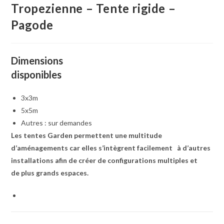
Tropezienne – Tente rigide –
Pagode
Dimensions
disponibles
3x3m
5x5m
Autres : sur demandes
Les tentes Garden permettent une multitude
d’aménagements car elles s’intègrent facilement
à d’autres
installations afin de créer de configurations multiples et
de plus grands espaces.