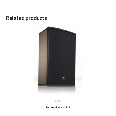
Related products
Sono
L Acoustics – 8XT