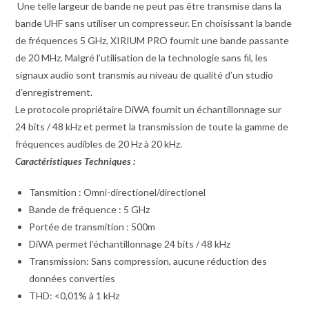
Une telle largeur de bande ne peut pas être transmise dans la
bande UHF sans utiliser un compresseur. En choisissant la bande
de fréquences 5 GHz, XIRIUM PRO fournit une bande passante
de 20 MHz. Malgré l’utilisation de la technologie sans fil, les
signaux audio sont transmis au niveau de qualité d’un studio
d’enregistrement.
Le protocole propriétaire DiWA fournit un échantillonnage sur
24 bits / 48 kHz et permet la transmission de toute la gamme de
fréquences audibles de 20 Hz à 20 kHz.
Caractéristiques Techniques :
Tansmition : Omni-directionel/directionel
Bande de fréquence : 5 GHz
Portée de transmition : 500m
DiWA permet l’échantillonnage 24 bits / 48 kHz
Transmission: Sans compression, aucune réduction des
données converties
THD: <0,01% à 1 kHz