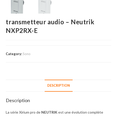
transmetteur audio – Neutrik
NXP2RX-E
Category:
Sono
DESCRIPTION
Description
La série Xirium pro de
NEUTRIK
est une évolution complète