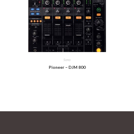
Sono
Pioneer – DJM 800