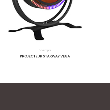
Eclairages
PROJECTEUR STARWAY VEGA