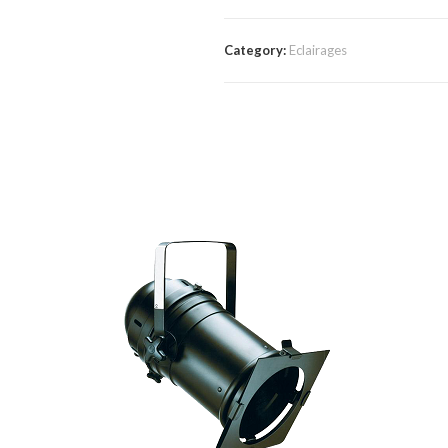
Category:
Eclairages