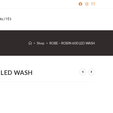
ALITÉS
>
Shop
>
ROBE – ROBIN 600 LED WASH
0 LED WASH