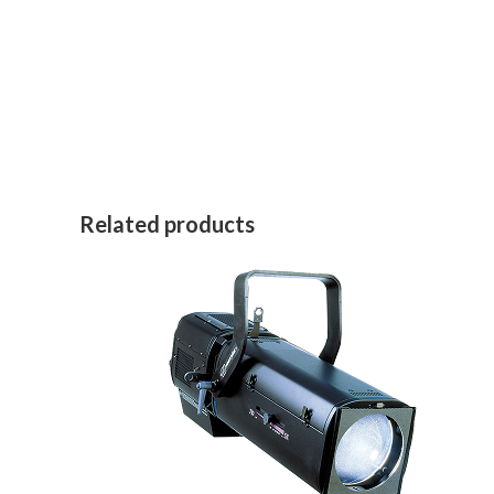
Related products