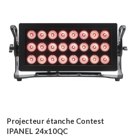
Projecteur étanche Contest
IPANEL 24x10QC