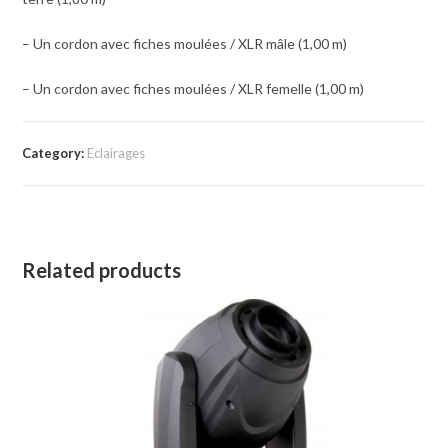
– Un cordon avec fiches moulées / XLR mâle (1,00 m)
– Un cordon avec fiches moulées / XLR femelle (1,00 m)
Category:
Eclairages
Related products