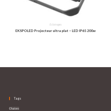
Eclairages
EKSPOLED Projecteur ultra plat – LED IP65 200w
Tags
Chaises