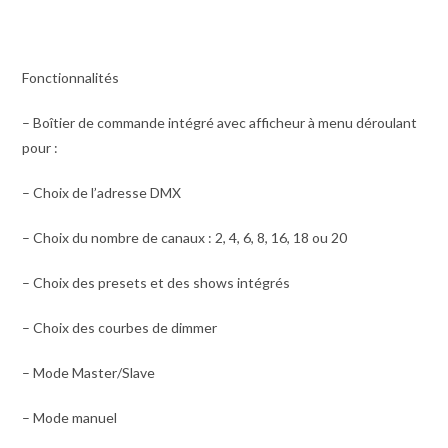
Fonctionnalités
– Boîtier de commande intégré avec afficheur à menu déroulant
pour :
– Choix de l’adresse DMX
– Choix du nombre de canaux : 2, 4, 6, 8, 16, 18 ou 20
– Choix des presets et des shows intégrés
– Choix des courbes de dimmer
– Mode Master/Slave
– Mode manuel