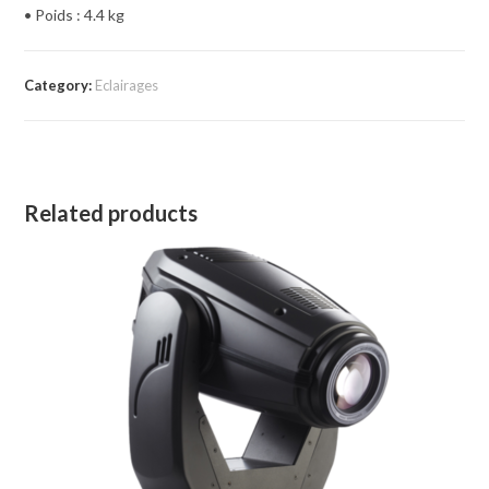
• Poids : 4.4 kg
Category:
Eclairages
Related products