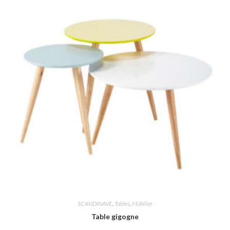
SCANDINAVE
,
Tables
,
Mobilier
Table gigogne