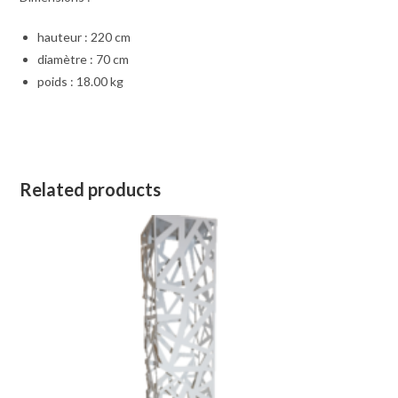
hauteur : 220 cm
diamètre : 70 cm
poids : 18.00 kg
Related products