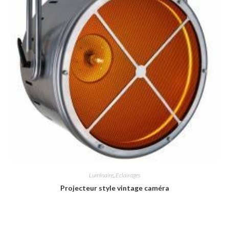
Luminaire
,
Eclairages
Projecteur style vintage caméra