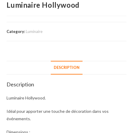
Luminaire Hollywood
Category:
Luminaire
DESCRIPTION
Description
Luminaire Hollywood.
Idéal pour apporter une touche de décoration dans vos
événements.
Dimensions :