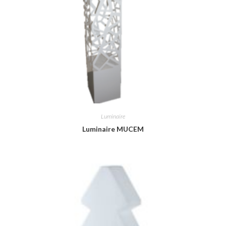
Luminaire
Luminaire MUCEM