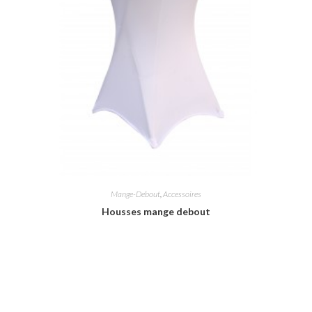
Mange-Debout
,
Accessoires
Housses mange debout