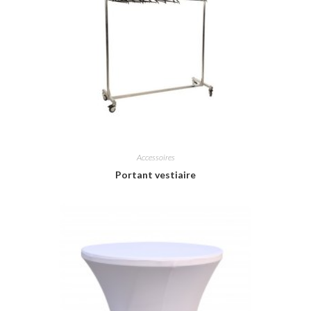
Accessoires
Portant vestiaire