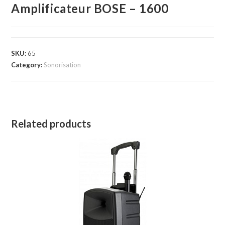
Amplificateur BOSE – 1600
SKU:
65
Category:
Sonorisation
Related products