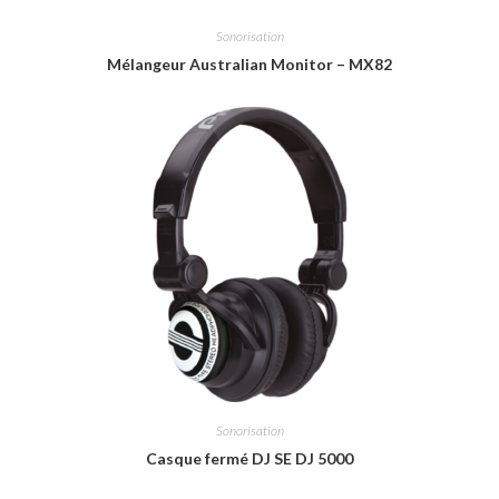
Sonorisation
Mélangeur Australian Monitor – MX82
Sonorisation
Casque fermé DJ SE DJ 5000