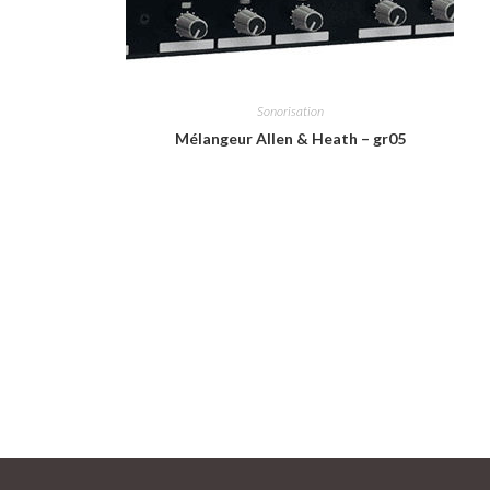
Sonorisation
Mélangeur Allen & Heath – gr05