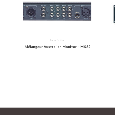
Sonorisation
Mélangeur Australian Monitor – MX82