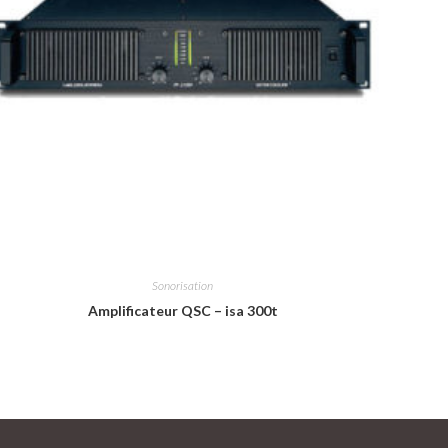
Sonorisation
Amplificateur QSC – isa 300t