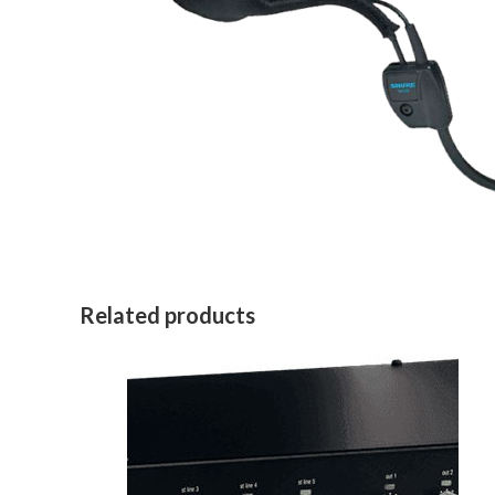
Related products