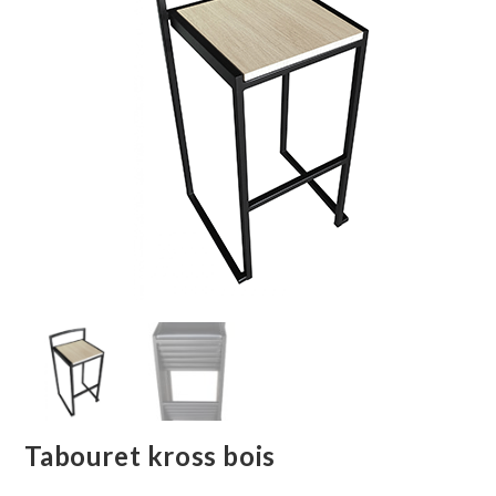
Tabouret kross bois