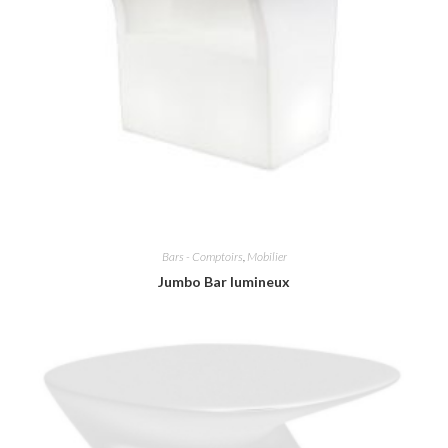
Bars - Comptoirs
,
Mobilier
Jumbo Bar lumineux