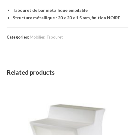
Tabouret de bar métallique empilable
Structure métallique : 20 x 20 x 1,5 mm, finition NOIRE.
Categories:
Mobilier
,
Tabouret
Related products