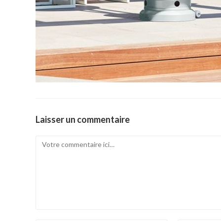
Laisser un commentaire
Comment