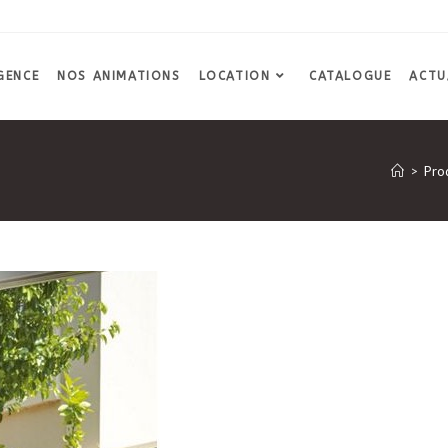
GENCE
NOS ANIMATIONS
LOCATION
CATALOGUE
ACTU
>
Pro