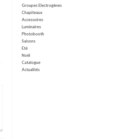
Groupes Electrogènes
Chapiteaux
Accessoires
Luminaires
Photobooth
Saisons
Eté
Noël
Catalogue
Actualités