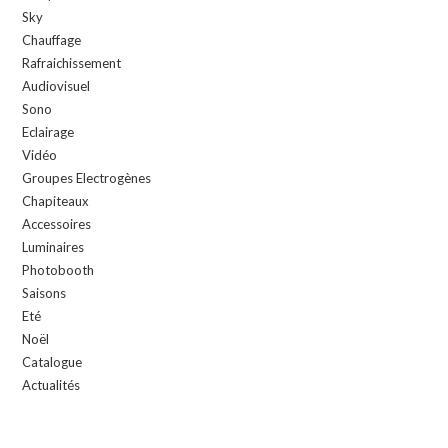
Sky
Chauffage
Rafraichissement
Audiovisuel
Sono
Eclairage
Vidéo
Groupes Electrogènes
Chapiteaux
Accessoires
Luminaires
Photobooth
Saisons
Eté
Noël
Catalogue
Actualités