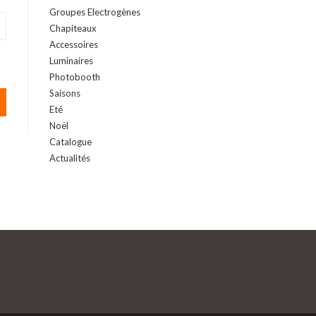
Groupes Electrogènes
Chapiteaux
Accessoires
Luminaires
Photobooth
Saisons
Eté
Noël
Catalogue
Actualités