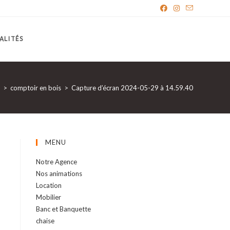
ALITÉS
>
comptoir en bois
>
Capture d’écran 2024-05-29 à 14.59.40
MENU
Notre Agence
Nos animations
Location
Mobilier
Banc et Banquette
chaise