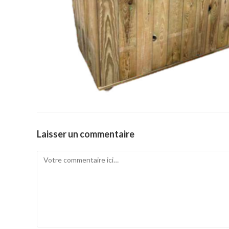
Laisser un commentaire
Comment