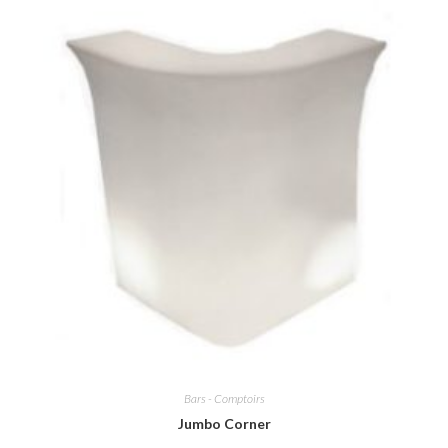
Bars - Comptoirs
Jumbo Corner