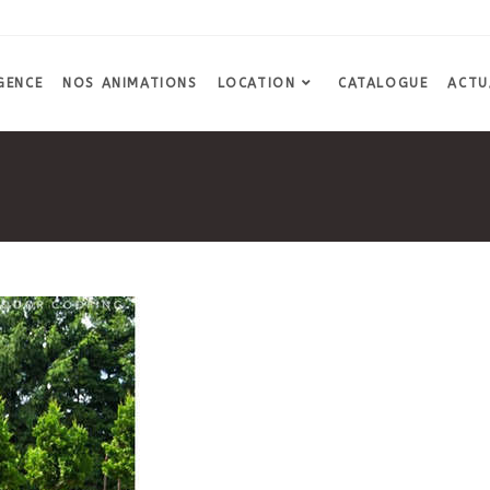
GENCE
NOS ANIMATIONS
LOCATION
CATALOGUE
ACTU