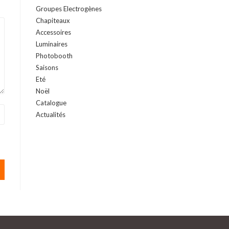
Groupes Electrogènes
Chapiteaux
Accessoires
Luminaires
Photobooth
Saisons
Eté
Noël
Catalogue
Actualités