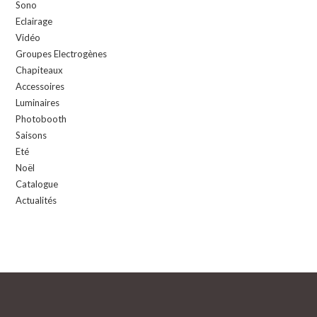
Sono
Eclairage
Vidéo
Groupes Electrogènes
Chapiteaux
Accessoires
Luminaires
Photobooth
Saisons
Eté
Noël
Catalogue
Actualités