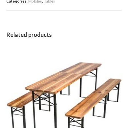
Categories:
Mobilier
,
Tables
Related products