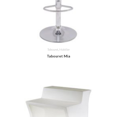
Tabouret
,
Mobilier
Tabouret Mia