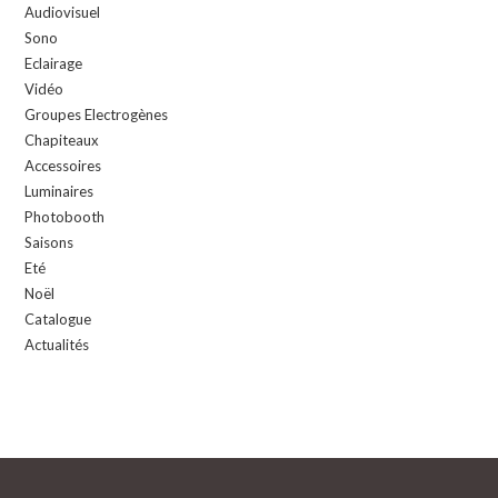
Audiovisuel
Sono
Eclairage
Vidéo
Groupes Electrogènes
Chapiteaux
Accessoires
Luminaires
Photobooth
Saisons
Eté
Noël
Catalogue
Actualités