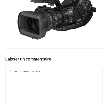
Laisser un commentaire
Comment