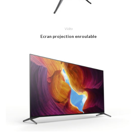
Vidéo
Ecran projection enroulable