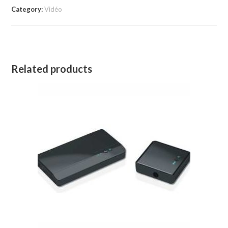
Category:
Vidéo
Related products