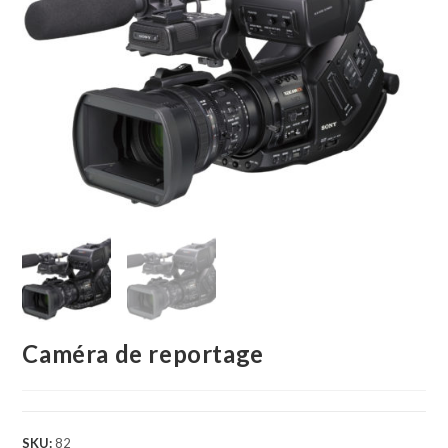
Caméra de reportage
SKU:
82