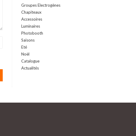
Groupes Electrogènes
Chapiteaux
Accessoires
Luminaires
Photobooth
Saisons
Eté
Noël
Catalogue
Actualités