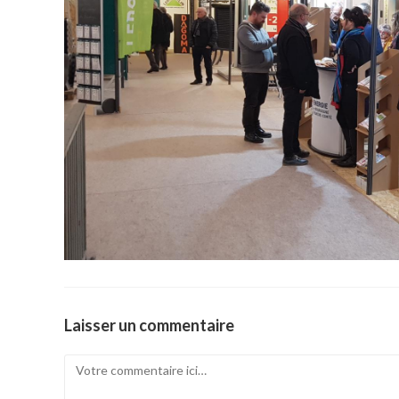
Laisser un commentaire
Comment