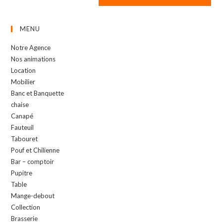
MENU
Notre Agence
Nos animations
Location
Mobilier
Banc et Banquette
chaise
Canapé
Fauteuil
Tabouret
Pouf et Chilienne
Bar – comptoir
Pupitre
Table
Mange-debout
Collection
Brasserie