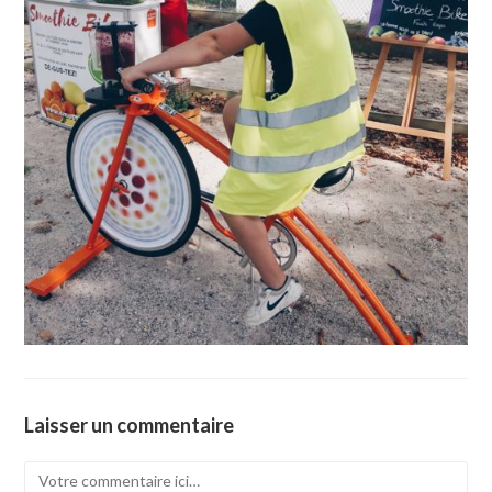
Laisser un commentaire
Comment