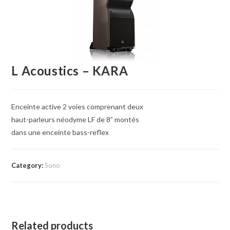
L Acoustics – KARA
Enceinte active 2 voies comprenant deux
haut-parleurs néodyme LF de 8” montés
dans une enceinte bass-reflex
Category:
Sono
Related products