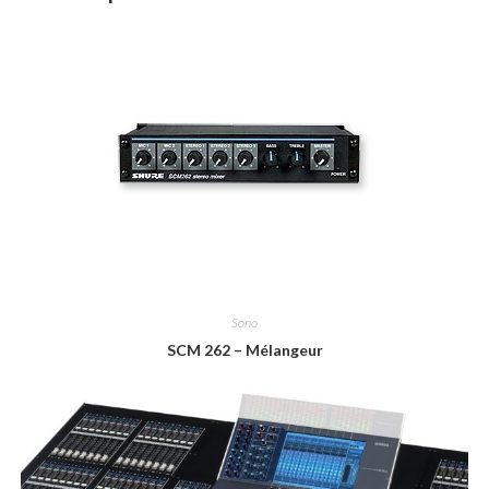
Sono
SCM 262 – Mélangeur