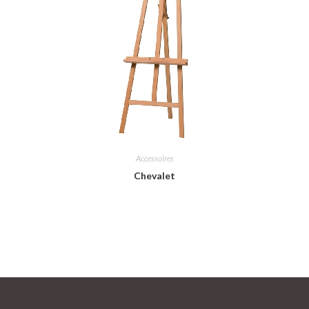
Accessoires
Chevalet