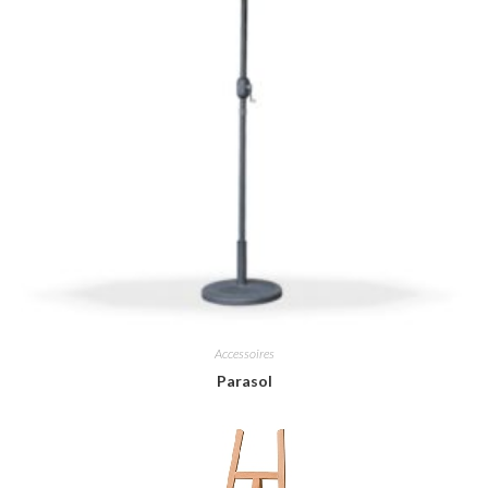
Accessoires
Parasol