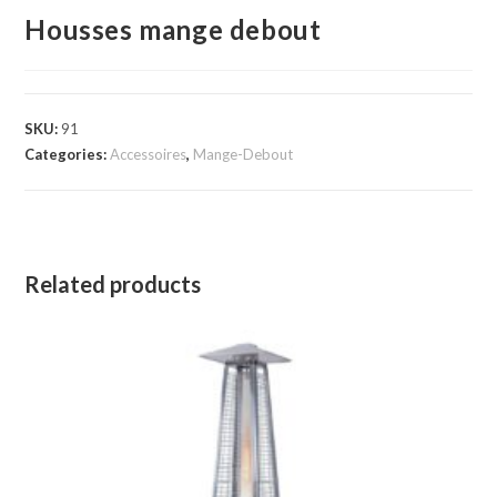
Housses mange debout
SKU:
91
Categories:
Accessoires
,
Mange-Debout
Related products