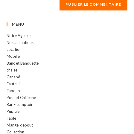
MENU
Notre Agence
Nos animations
Location
Mobilier
Banc et Banquette
chaise
Canapé
Fauteuil
Tabouret
Pouf et Chilienne
Bar – comptoir
Pupitre
Table
Mange-debout
Collection