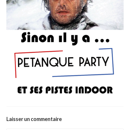
Laisser un commentaire