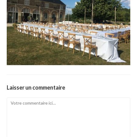
Laisser un commentaire
Comment