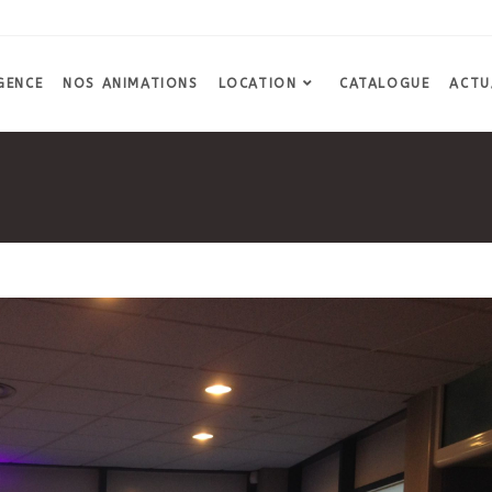
GENCE
NOS ANIMATIONS
LOCATION
CATALOGUE
ACTU