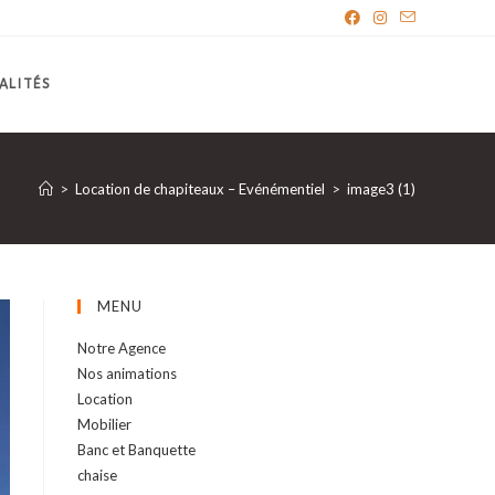
ALITÉS
>
Location de chapiteaux – Evénémentiel
>
image3 (1)
MENU
Notre Agence
Nos animations
Location
Mobilier
Banc et Banquette
chaise