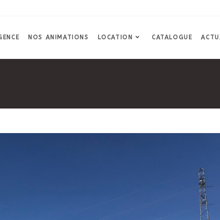
GENCE
NOS ANIMATIONS
LOCATION
CATALOGUE
ACTU