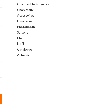
Groupes Electrogènes
Chapiteaux
Accessoires
Luminaires
Photobooth
Saisons
Eté
Noël
Catalogue
Actualités