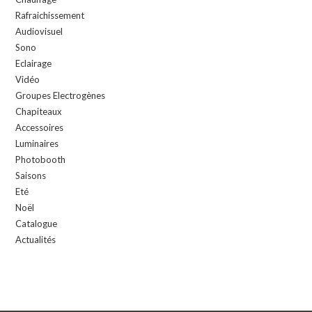
Rafraichissement
Audiovisuel
Sono
Eclairage
Vidéo
Groupes Electrogènes
Chapiteaux
Accessoires
Luminaires
Photobooth
Saisons
Eté
Noël
Catalogue
Actualités