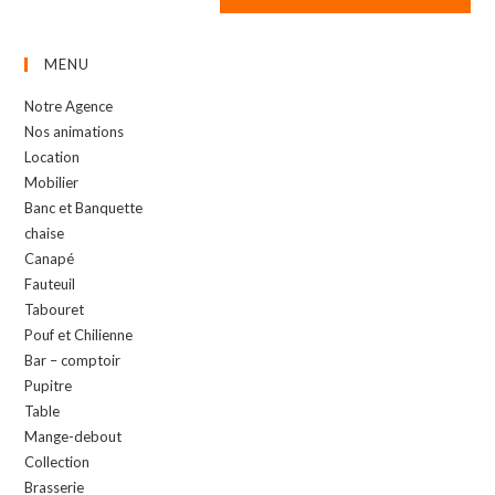
MENU
Notre Agence
Nos animations
Location
Mobilier
Banc et Banquette
chaise
Canapé
Fauteuil
Tabouret
Pouf et Chilienne
Bar – comptoir
Pupitre
Table
Mange-debout
Collection
Brasserie