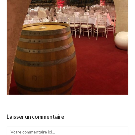
Laisser un commentaire
Comment