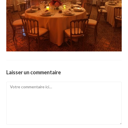
Laisser un commentaire
Comment