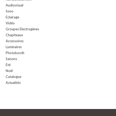
Audiovisuel
Sono
Eclairage
Vidéo
Groupes Electrogènes
Chapiteaux
Accessoires
Luminaires
Photobooth
Saisons
Eté
Noël
Catalogue
Actualités