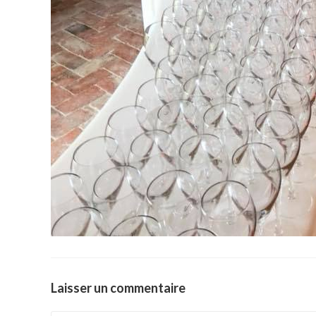
Laisser un commentaire