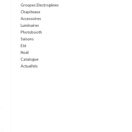
Groupes Electrogènes
Chapiteaux
Accessoires
Luminaires
Photobooth
Saisons
Eté
Noël
Catalogue
Actualités