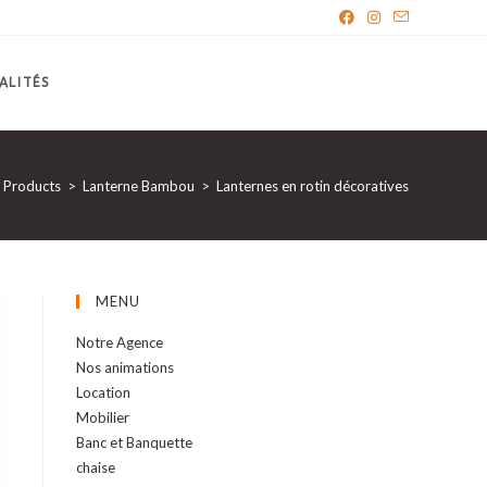
ALITÉS
Products
>
Lanterne Bambou
>
Lanternes en rotin décoratives
MENU
Notre Agence
Nos animations
Location
Mobilier
Banc et Banquette
chaise