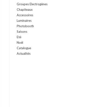
Groupes Electrogènes
Chapiteaux
Accessoires
Luminaires
Photobooth
Saisons
Eté
Noël
Catalogue
Actualités