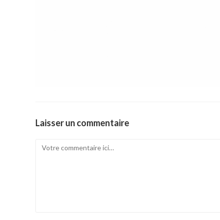
Laisser un commentaire
Comment