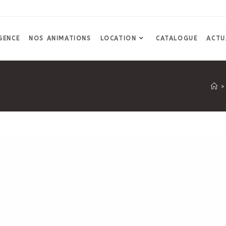
GENCE
NOS ANIMATIONS
LOCATION
CATALOGUE
ACTU
>