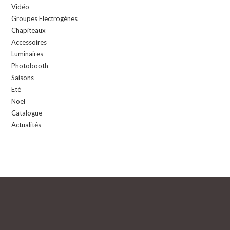
Vidéo
Groupes Electrogènes
Chapiteaux
Accessoires
Luminaires
Photobooth
Saisons
Eté
Noël
Catalogue
Actualités