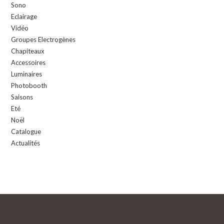
Sono
Eclairage
Vidéo
Groupes Electrogènes
Chapiteaux
Accessoires
Luminaires
Photobooth
Saisons
Eté
Noël
Catalogue
Actualités