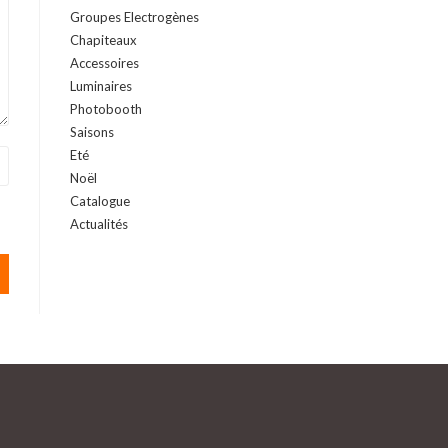
Groupes Electrogènes
Chapiteaux
Accessoires
Luminaires
Photobooth
Saisons
Eté
Noël
Catalogue
Actualités