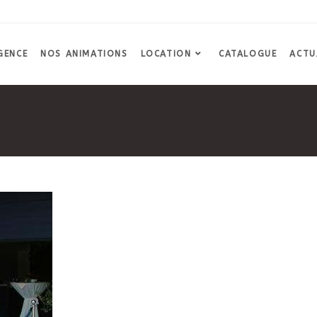
GENCE
NOS ANIMATIONS
LOCATION
CATALOGUE
ACTU