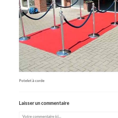
Potelet à corde
Laisser un commentaire
Comment