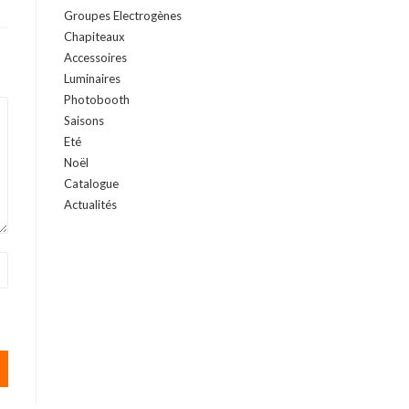
Groupes Electrogènes
Chapiteaux
Accessoires
Luminaires
Photobooth
Saisons
Eté
Noël
Catalogue
Actualités