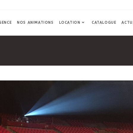
GENCE
NOS ANIMATIONS
LOCATION
CATALOGUE
ACTU