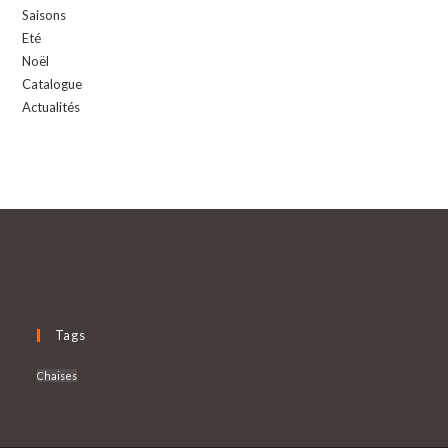
Saisons
Eté
Noël
Catalogue
Actualités
Tags
Chaises