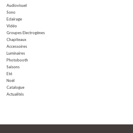
Audiovisuel
Sono
Eclairage
Vidéo
Groupes Electrogènes
Chapiteaux
Accessoires
Luminaires
Photobooth
Saisons
Eté
Noël
Catalogue
Actualités