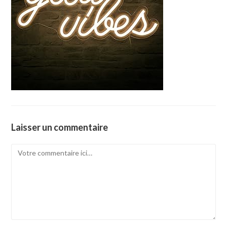
Laisser un commentaire
Comment